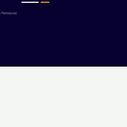
 Parroquial