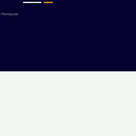
 Parroquial