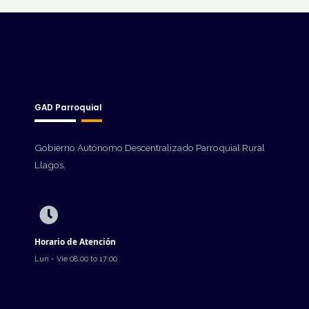
GAD Parroquial
Gobierno Autónomo Descentralizado Parroquial Rural
Llagos.
Horario de Atención
Lun - Vie 08:00 to 17:00