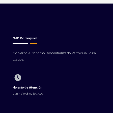
GAD Parroquial
Gobierno Autónomo Descentralizado Parroquial Rural
Llagos.
Horario de Atención
Lun - Vie 08:00 to 17:00