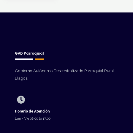
GAD Parroquial
Gobierno Autónomo Descentralizado Parroquial Rural
Llagos.
Horario de Atención
Lun - Vie 08:00 to 17:00