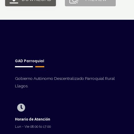
GAD Parroquial
Gobierno Autónomo Descentralizado Parroquial Rural
Llagos.
Horario de Atención
Lun - Vie 08:00 to 17:00