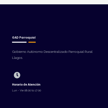
GAD Parroquial
Gobierno Autónomo Descentralizado Parroquial Rural
Llagos.
Horario de Atención
Lun - Vie 08:00 to 17:00