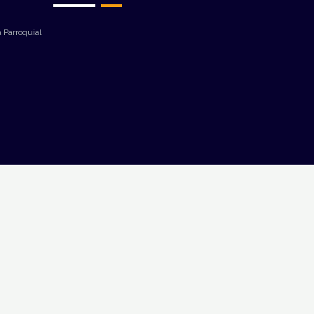
 Parroquial