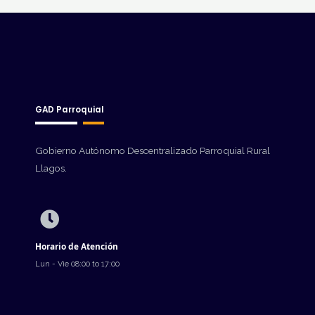
GAD Parroquial
Gobierno Autónomo Descentralizado Parroquial Rural
Llagos.
Horario de Atención
Lun - Vie 08:00 to 17:00