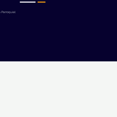
 Parroquial