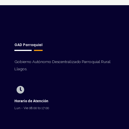
GAD Parroquial
Gobierno Autónomo Descentralizado Parroquial Rural
Llagos.
Horario de Atención
Lun - Vie 08:00 to 17:00