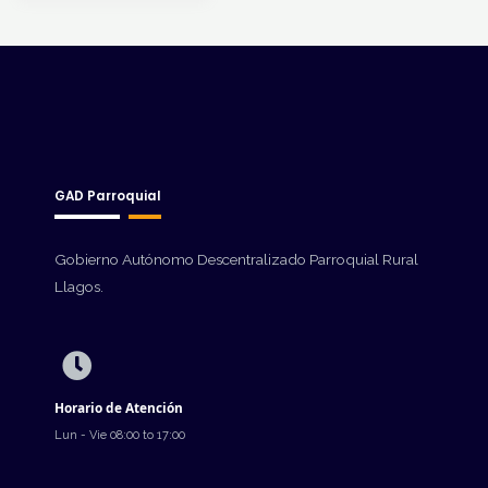
GAD Parroquial
Gobierno Autónomo Descentralizado Parroquial Rural
Llagos.
Horario de Atención
Lun - Vie 08:00 to 17:00