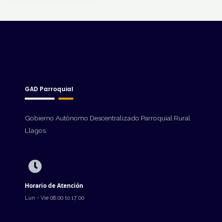
GAD Parroquial
Gobierno Autónomo Descentralizado Parroquial Rural
Llagos.
Horario de Atención
Lun - Vie 08:00 to 17:00