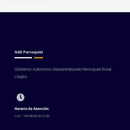
GAD Parroquial
Gobierno Autónomo Descentralizado Parroquial Rural
Llagos.
Horario de Atención
Lun - Vie 08:00 to 17:00