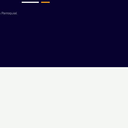
 Parroquial