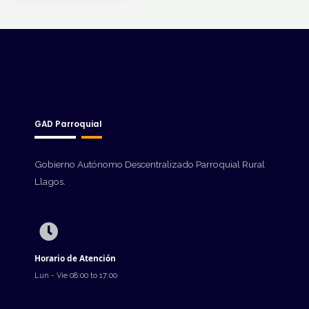
GAD Parroquial
Gobierno Autónomo Descentralizado Parroquial Rural
Llagos.
Horario de Atención
Lun - Vie 08:00 to 17:00