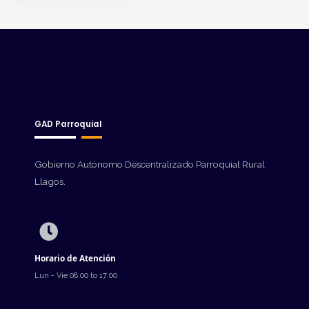
GAD Parroquial
Gobierno Autónomo Descentralizado Parroquial Rural
Llagos.
Horario de Atención
Lun - Vie 08:00 to 17:00