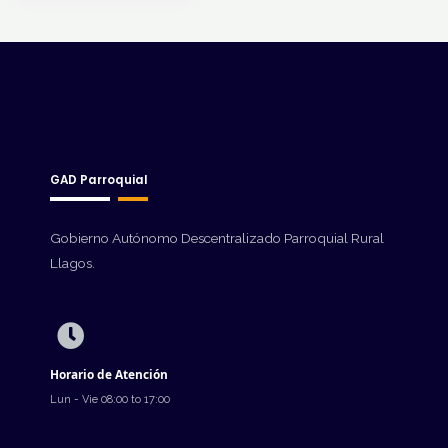
GAD Parroquial
Gobierno Autónomo Descentralizado Parroquial Rural
Llagos.
Horario de Atención
Lun - Vie 08:00 to 17:00