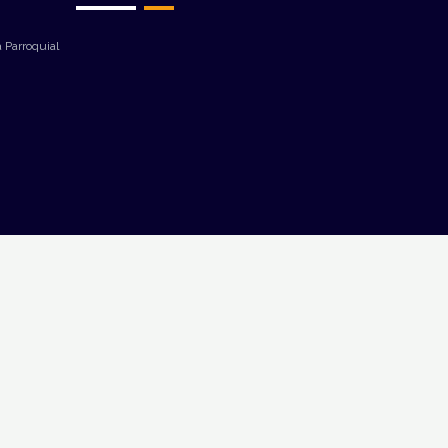
 Parroquial