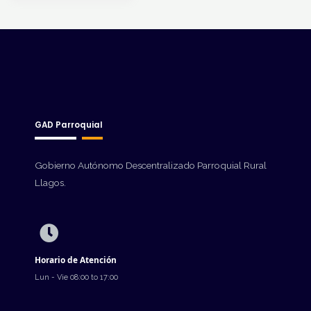
GAD Parroquial
Gobierno Autónomo Descentralizado Parroquial Rural
Llagos.
Horario de Atención
Lun - Vie 08:00 to 17:00