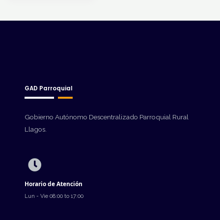
GAD Parroquial
Gobierno Autónomo Descentralizado Parroquial Rural
Llagos.
Horario de Atención
Lun - Vie 08:00 to 17:00