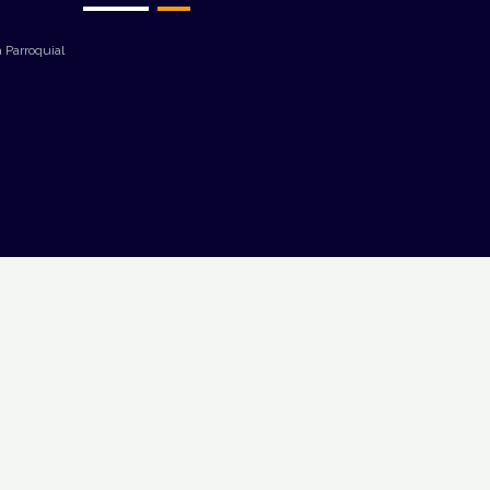
 Parroquial