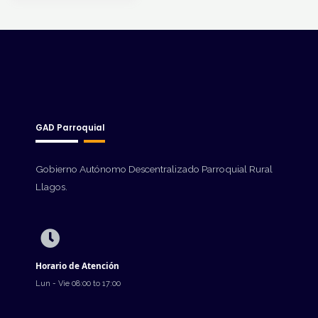
GAD Parroquial
Gobierno Autónomo Descentralizado Parroquial Rural
Llagos.
Horario de Atención
Lun - Vie 08:00 to 17:00