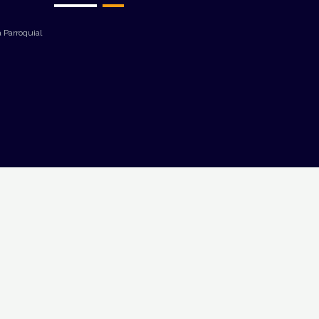
 Parroquial