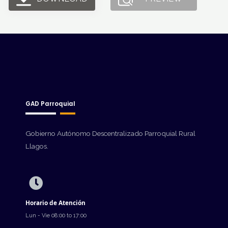
GAD Parroquial
Gobierno Autónomo Descentralizado Parroquial Rural
Llagos.
Horario de Atención
Lun - Vie 08:00 to 17:00