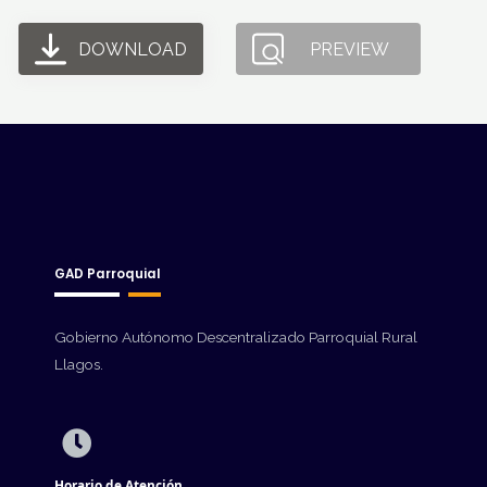
DOWNLOAD
PREVIEW
GAD Parroquial
Gobierno Autónomo Descentralizado Parroquial Rural
Llagos.
Horario de Atención