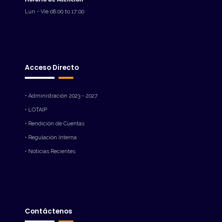
Lun - Vie 08:00 to 17:00
Acceso Directo
• Administración 2023 - 2027
• LOTAIP
• Rendición de Cuentas
• Regulación Interna
• Noticias Recientes
Contáctenos