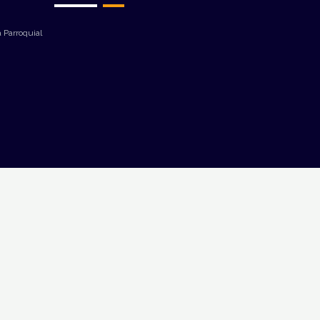
 Parroquial