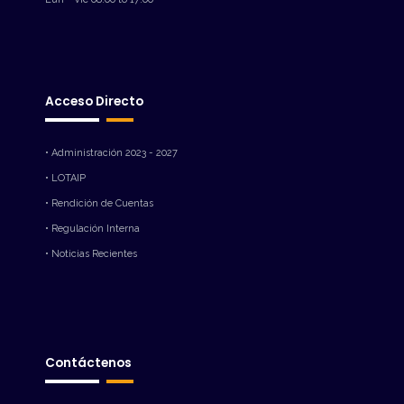
Acceso Directo
• Administración 2023 - 2027
• LOTAIP
• Rendición de Cuentas
• Regulación Interna
• Noticias Recientes
Contáctenos