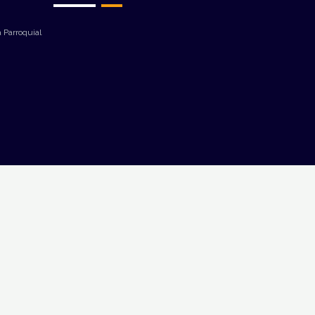
 Parroquial