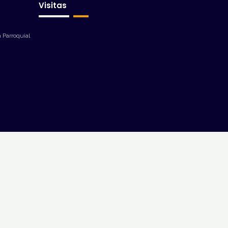
Visitas
 Parroquial