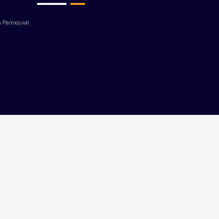
 Parroquial