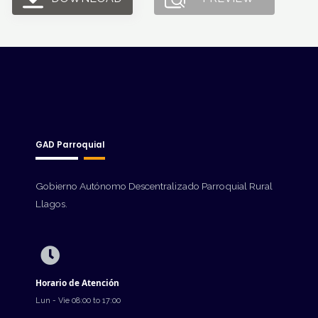
GAD Parroquial
Gobierno Autónomo Descentralizado Parroquial Rural
Llagos.
Horario de Atención
Lun - Vie 08:00 to 17:00