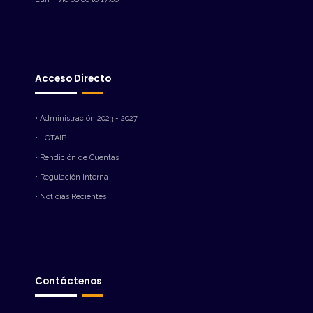
Acceso Directo
• Administración 2023 - 2027
• LOTAIP
• Rendición de Cuentas
• Regulación Interna
• Noticias Recientes
Contáctenos