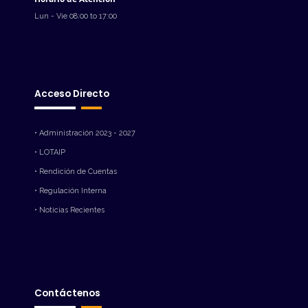
Lun - Vie 08:00 to 17:00
Acceso Directo
• Administración 2023 - 2027
• LOTAIP
• Rendición de Cuentas
• Regulación Interna
• Noticias Recientes
Contáctenos