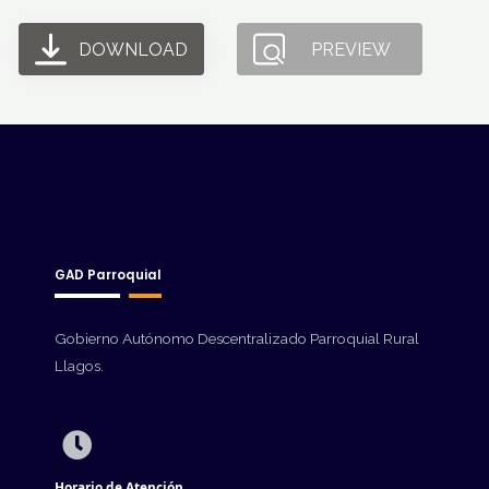
DOWNLOAD
PREVIEW
GAD Parroquial
Gobierno Autónomo Descentralizado Parroquial Rural
Llagos.
Horario de Atención