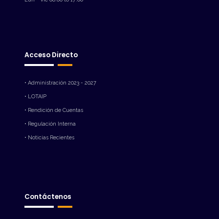
Acceso Directo
• Administración 2023 - 2027
• LOTAIP
• Rendición de Cuentas
• Regulación Interna
• Noticias Recientes
Contáctenos