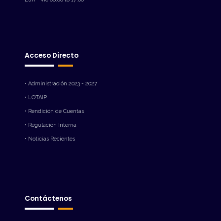
Acceso Directo
• Administración 2023 - 2027
• LOTAIP
• Rendición de Cuentas
• Regulación Interna
• Noticias Recientes
Contáctenos