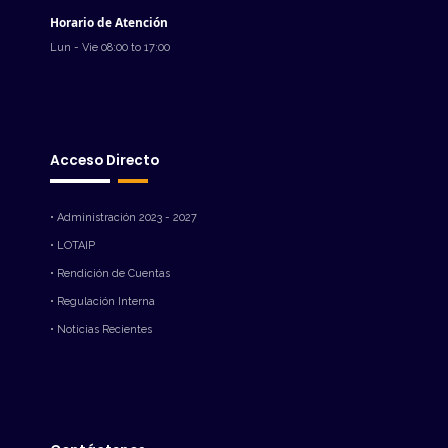
Horario de Atención
Lun - Vie 08:00 to 17:00
Acceso Directo
• Administración 2023 - 2027
• LOTAIP
• Rendición de Cuentas
• Regulación Interna
• Noticias Recientes