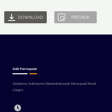
DOWNLOAD
PREVIEW
GAD Parroquial
Gobierno Autónomo Descentralizado Parroquial Rural
Llagos.