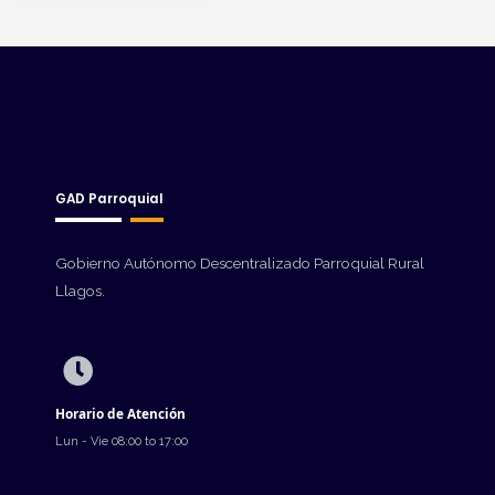
GAD Parroquial
Gobierno Autónomo Descentralizado Parroquial Rural
Llagos.
Horario de Atención
Lun - Vie 08:00 to 17:00