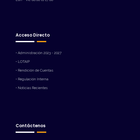
Acceso Directo
• Administración 2023 - 2027
• LOTAIP
• Rendición de Cuentas
• Regulación Interna
• Noticias Recientes
Contáctenos