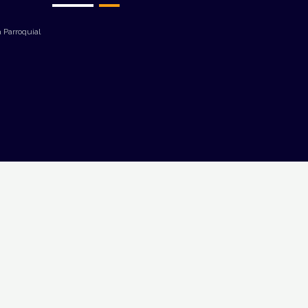
 Parroquial