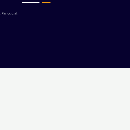
 Parroquial