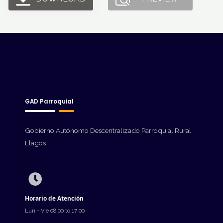
GAD Parroquial
Gobierno Autónomo Descentralizado Parroquial Rural
Llagos.
Horario de Atención
Lun - Vie 08:00 to 17:00