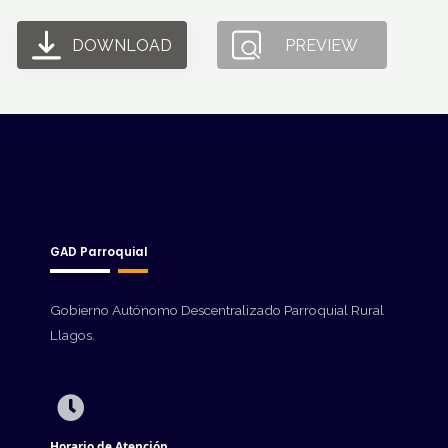
DOWNLOAD
PREVIEW
GAD Parroquial
Gobierno Autónomo Descentralizado Parroquial Rural
Llagos.
Horario de Atención