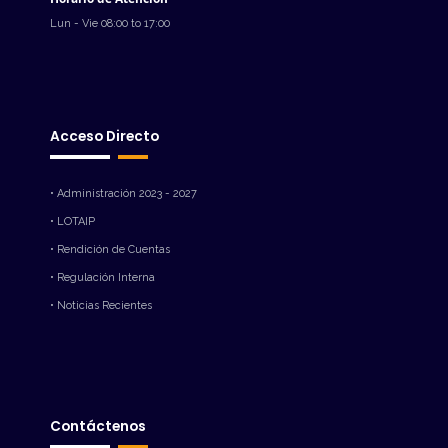
Lun - Vie 08:00 to 17:00
Acceso Directo
• Administración 2023 - 2027
• LOTAIP
• Rendición de Cuentas
• Regulación Interna
• Noticias Recientes
Contáctenos