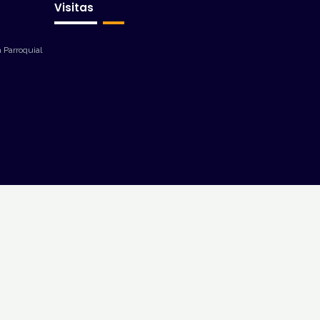
Visitas
 Parroquial