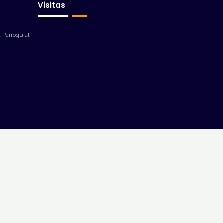
Visitas
 Parroquial