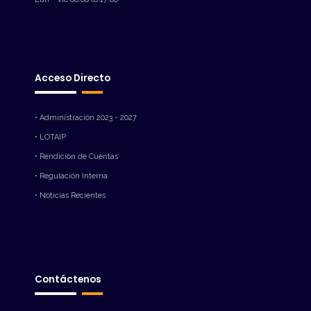
Acceso Directo
• Administración 2023 - 2027
• LOTAIP
• Rendición de Cuentas
• Regulación Interna
• Noticias Recientes
Contáctenos