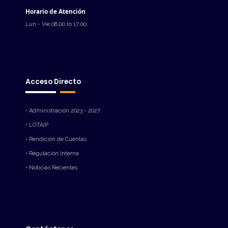
Horario de Atención
Lun - Vie 08:00 to 17:00
Acceso Directo
• Administración 2023 - 2027
• LOTAIP
• Rendición de Cuentas
• Regulación Interna
• Noticias Recientes