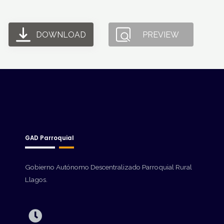
DOWNLOAD
PREVIEW
GAD Parroquial
Gobierno Autónomo Descentralizado Parroquial Rural
Llagos.