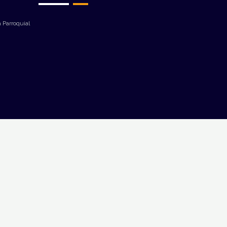
 Parroquial