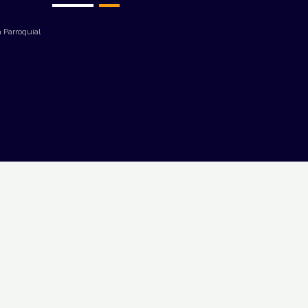
 Parroquial