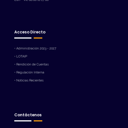
Acceso Directo
• Administración 2023 - 2027
• LOTAIP
• Rendición de Cuentas
• Regulación Interna
• Noticias Recientes
Contáctenos